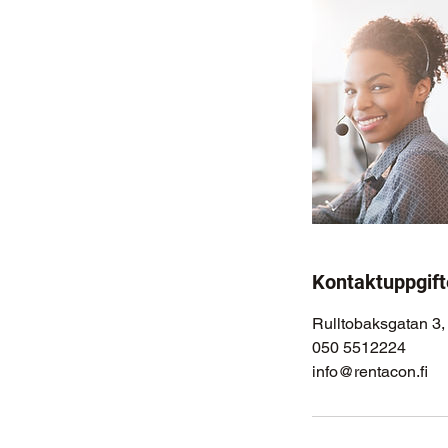
Kontaktuppgift
Rulltobaksgatan 3,
050 5512224
info@rentacon.fi