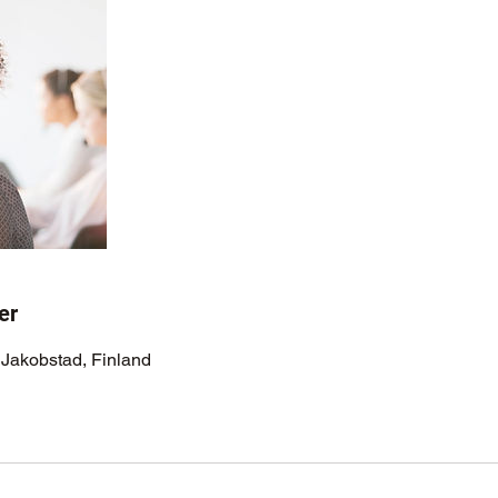
er
 Jakobstad, Finland